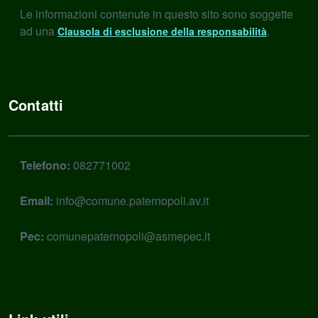
Le informazioni contenute in questo sito sono soggette
ad una
.
Clausola di esclusione della responsabilità
Contatti
Telefono:
082771002
Email:
info@comune.paternopoli.av.it
Pec:
comunepaternopoli@asmepec.it