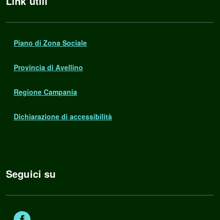
Link utili
Piano di Zona Sociale
Provincia di Avellino
Regione Campania
Dichiarazione di accessibilità
Seguici su
Facebook