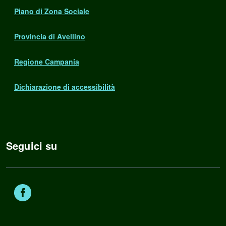
Piano di Zona Sociale
Provincia di Avellino
Regione Campania
Dichiarazione di accessibilità
Seguici su
Facebook