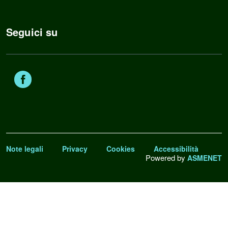
Seguici su
Facebook
Note legali
Privacy
Cookies
Accessibilità
Powered by
ASMENET