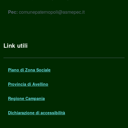
Pec:
comunepaternopoli@asmepec.it
Link utili
Piano di Zona Sociale
Provincia di Avellino
Regione Campania
Dichiarazione di accessibilità