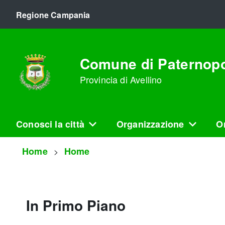
Regione Campania
Comune di Paternopo
Provincia di Avellino
Conosci la città
Organizzazione
Or
Home
Home
In Primo Piano