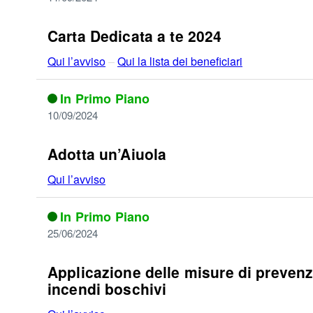
Carta Dedicata a te 2024
Qui l’avviso
–
Qui la lista dei beneficiari
In Primo Piano
10/09/2024
Adotta un’Aiuola
Qui l’avviso
In Primo Piano
25/06/2024
Applicazione delle misure di prevenzi
incendi boschivi