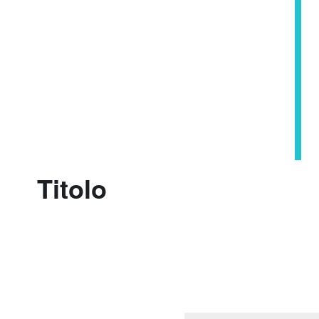
Titolo