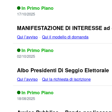
In Primo Piano
17/10/2025
MANIFESTAZIONE DI INTERESSE ad 
Qui l’avviso
–
Qui il modello di domanda
In Primo Piano
02/10/2025
Albo Presidenti Di Seggio Elettorale
Qui l’avviso
–
Qui la richiesta di iscrizione
In Primo Piano
18/08/2025