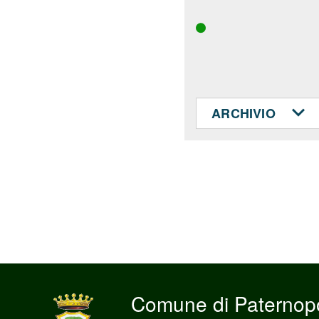
ARCHIVIO
Comune di Paternopo