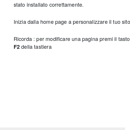
stato installato correttamente.
Inizia dalla home page a personalizzare il tuo sito
Ricorda : per modificare una pagina premi il tasto
della tastiera
F2