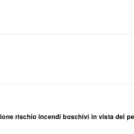
one rischio incendi boschivi in vista del p