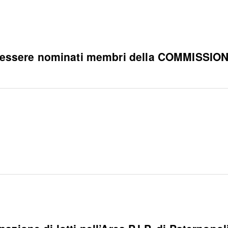
essere nominati membri della COMMISSI