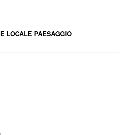
ONE LOCALE PAESAGGIO