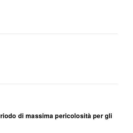
eriodo di massima pericolosità per gli