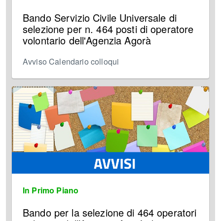
Bando Servizio Civile Universale di
selezione per n. 464 posti di operatore
volontario dell'Agenzia Agorà
Avviso Calendario colloqui
In Primo Piano
Bando per la selezione di 464 operatori