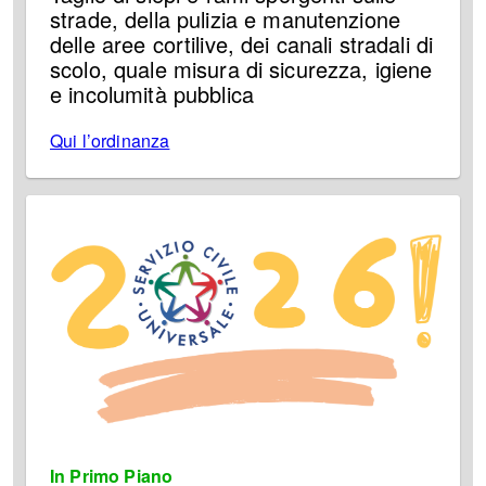
strade, della pulizia e manutenzione
delle aree cortilive, dei canali stradali di
scolo, quale misura di sicurezza, igiene
e incolumità pubblica
Qui l’ordinanza
In Primo Piano