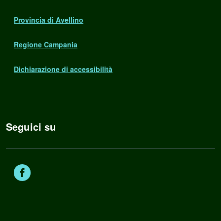
Provincia di Avellino
Regione Campania
Dichiarazione di accessibilità
Seguici su
Facebook