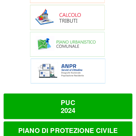
PUC
2024
PIANO DI PROTEZIONE CIVILE