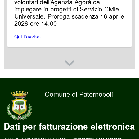
volontari dell’Agenzia Agorà da
impiegare in progetti di Servizio Civile
Universale. Proroga scadenza 16 aprile
2026 ore 14.00
Qui l’avviso
Comune di Paternopoli
Dati per fatturazione elettronica