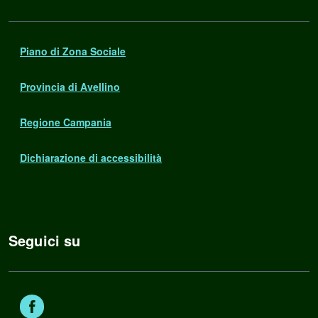
Piano di Zona Sociale
Provincia di Avellino
Regione Campania
Dichiarazione di accessibilità
Seguici su
Facebook