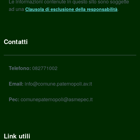
Le informazioni contenute in questo sito sono soggette
ad una
.
Clausola di esclusione della responsabilità
Contatti
Telefono:
082771002
Email:
info@comune.paternopoli.av.it
Pec:
comunepaternopoli@asmepec.it
Link utili