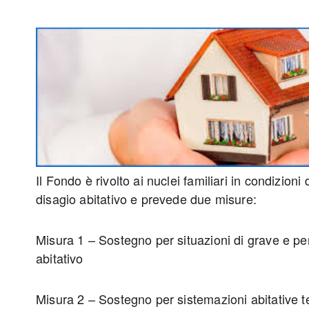
Il Fondo è rivolto ai nuclei familiari in condizion
disagio abitativo e prevede due misure:
Misura 1 – Sostegno per situazioni di grave e p
abitativo
Misura 2 – Sostegno per sistemazioni abitative 