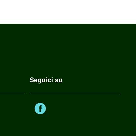
Seguici su
Facebook