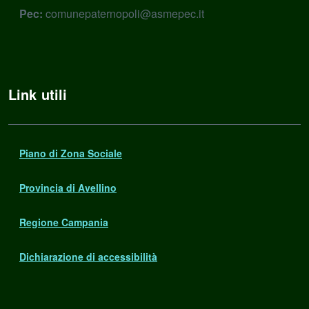
Pec:
comunepaternopoli@asmepec.it
Link utili
Piano di Zona Sociale
Provincia di Avellino
Regione Campania
Dichiarazione di accessibilità