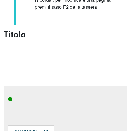
premi il tasto
F2
della tastiera
Titolo