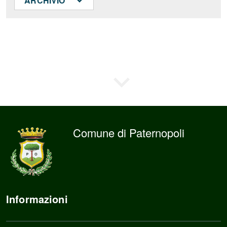
ARCHIVIO
Comune di Paternopoli
Informazioni