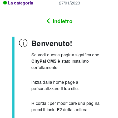
La categoria
27/01/2023
indietro
Benvenuto!
Se vedi questa pagina significa che
CityPal CMS
è stato installato
correttamente.
Inizia dalla home page a
personalizzare il tuo sito.
Ricorda : per modificare una pagina
premi il tasto
F2
della tastiera