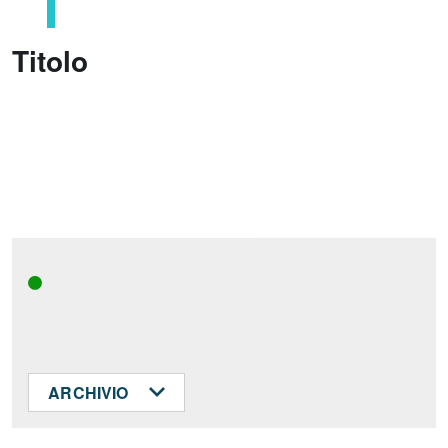
Titolo
ARCHIVIO