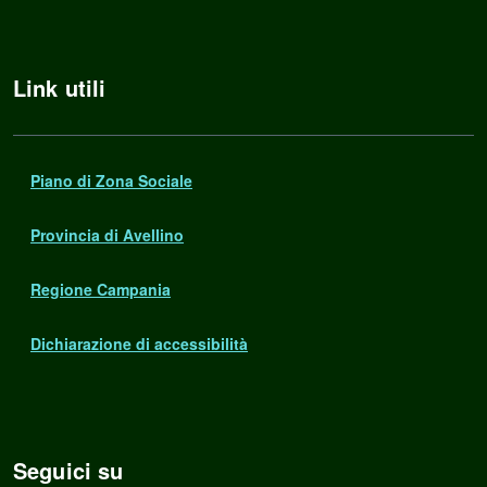
Link utili
Piano di Zona Sociale
Provincia di Avellino
Regione Campania
Dichiarazione di accessibilità
Seguici su