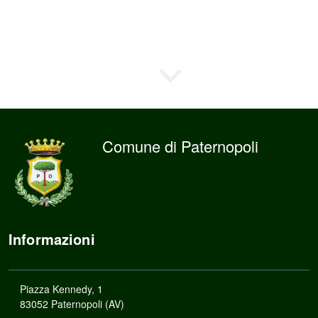
Comune di Paternopoli
Informazioni
Piazza Kennedy, 1
83052 Paternopoli (AV)