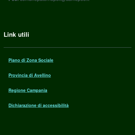
Link utili
Piano di Zona Sociale
Provincia di Avellino
Regione Campania
Dichiarazione di accessibilità