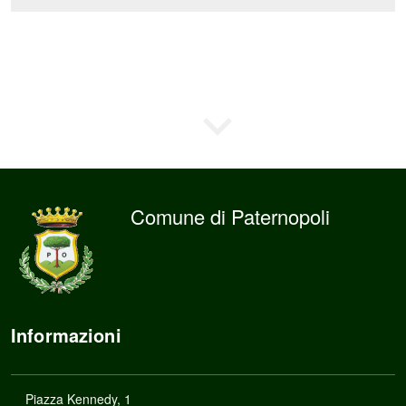
Comune di Paternopoli
Informazioni
Piazza Kennedy, 1