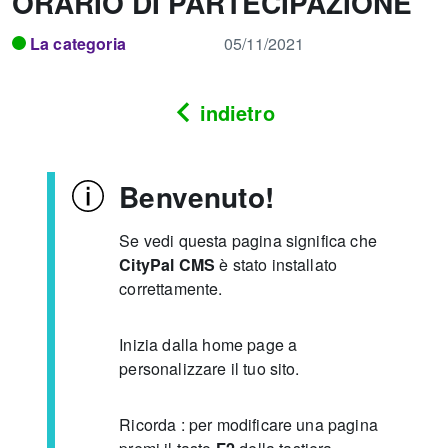
ORARIO DI PARTECIPAZIONE
La categoria
05/11/2021
indietro
Benvenuto!
Se vedi questa pagina significa che
CityPal CMS
è stato installato
correttamente.
Inizia dalla home page a
personalizzare il tuo sito.
Ricorda : per modificare una pagina