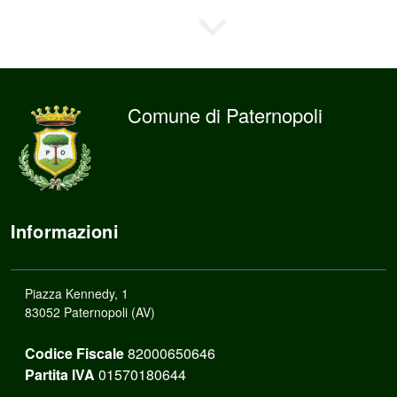
Comune di Paternopoli
Informazioni
Piazza Kennedy, 1
83052 Paternopoli (AV)
Codice Fiscale
82000650646
Partita IVA
01570180644