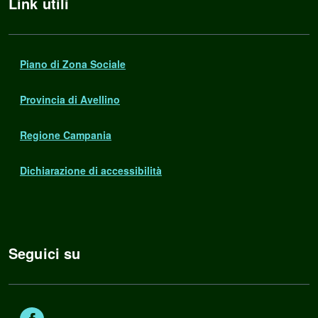
Link utili
Piano di Zona Sociale
Provincia di Avellino
Regione Campania
Dichiarazione di accessibilità
Seguici su
Facebook