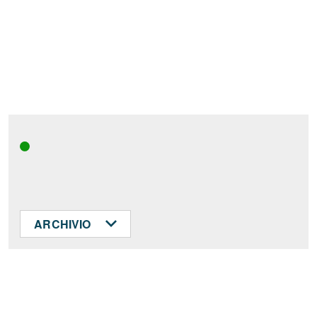
ARCHIVIO