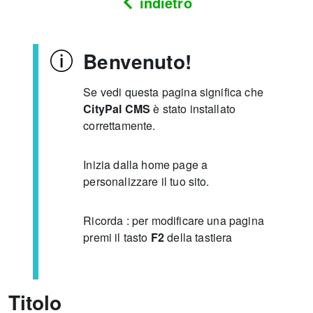
indietro
Benvenuto!
Se vedi questa pagina significa che
CityPal CMS
è stato installato
correttamente.
Inizia dalla home page a
personalizzare il tuo sito.
Ricorda : per modificare una pagina
premi il tasto
F2
della tastiera
Titolo