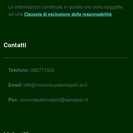
Le informazioni contenute in questo sito sono soggette
ad una
.
Clausola di esclusione della responsabilità
Contatti
Telefono:
082771002
Email:
info@comune.paternopoli.av.it
Pec:
comunepaternopoli@asmepec.it