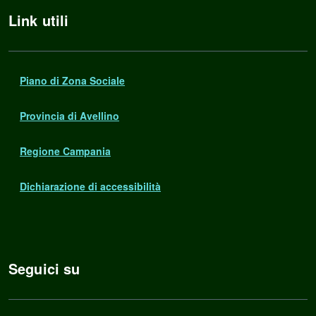
Link utili
Piano di Zona Sociale
Provincia di Avellino
Regione Campania
Dichiarazione di accessibilità
Seguici su