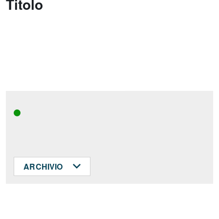
Titolo
ARCHIVIO