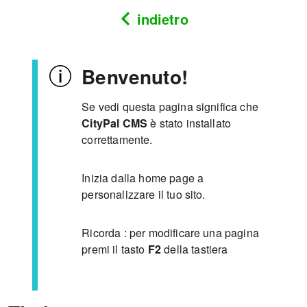
indietro
Benvenuto!
Se vedi questa pagina significa che
CityPal CMS
è stato installato
correttamente.
Inizia dalla home page a
personalizzare il tuo sito.
Ricorda : per modificare una pagina
premi il tasto
F2
della tastiera