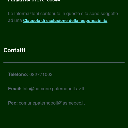
Le informazioni contenute in questo sito sono soggette
ad una
.
Clausola di esclusione della responsabilità
Contatti
Telefono:
082771002
Email:
info@comune.paternopoli.av.it
Pec:
comunepaternopoli@asmepec.it