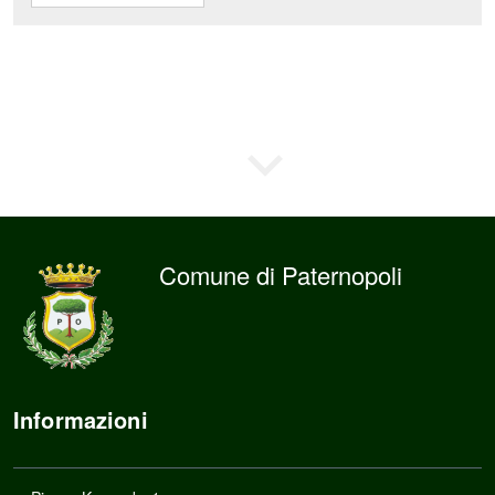
Comune di Paternopoli
Informazioni