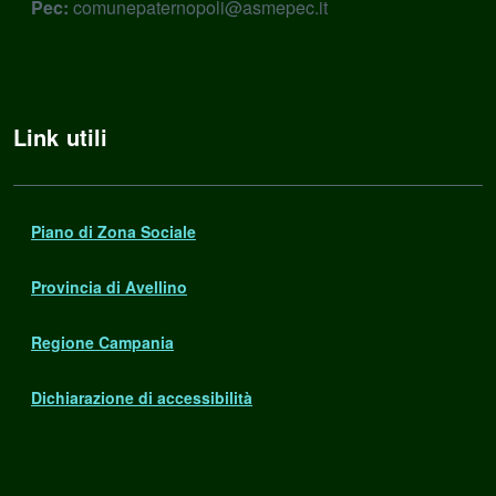
Pec:
comunepaternopoli@asmepec.it
Link utili
Piano di Zona Sociale
Provincia di Avellino
Regione Campania
Dichiarazione di accessibilità