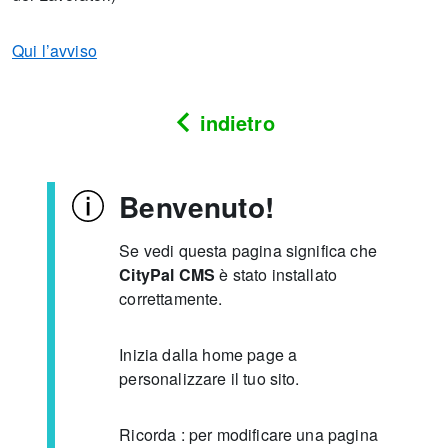
Qui l’avviso
indietro
Benvenuto!
Se vedi questa pagina significa che
CityPal CMS
è stato installato
correttamente.
Inizia dalla home page a
personalizzare il tuo sito.
Ricorda : per modificare una pagina