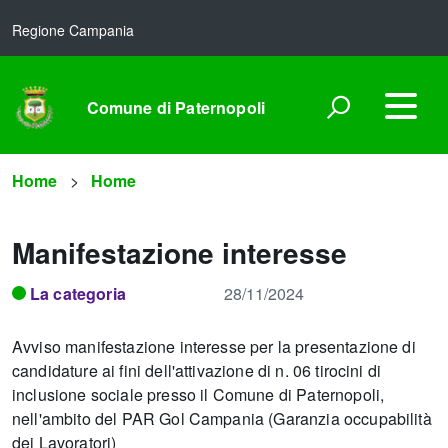
Regione Campania
Comune di Paternopoli
Home
Home
Manifestazione interesse
La categoria
28/11/2024
Avviso manifestazione interesse per la presentazione di
candidature ai fini dell'attivazione di n. 06 tirocini di
inclusione sociale presso il Comune di Paternopoli,
nell'ambito del PAR Gol Campania (Garanzia occupabilità
dei Lavoratori)