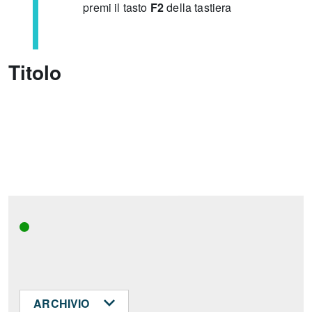
premi il tasto
F2
della tastiera
Titolo
ARCHIVIO