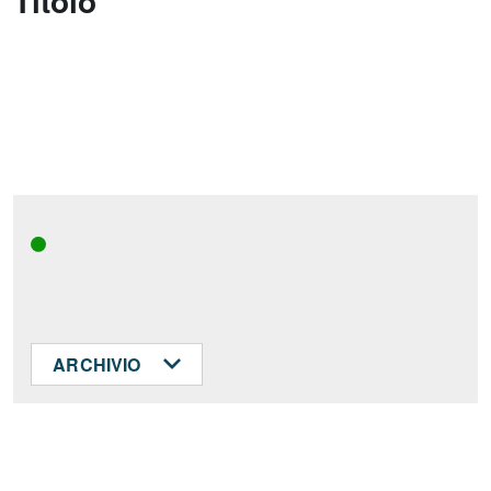
Titolo
ARCHIVIO