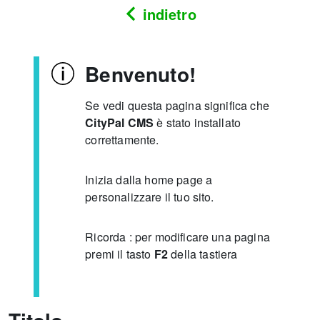
indietro
Benvenuto!
Se vedi questa pagina significa che
CityPal CMS
è stato installato
correttamente.
Inizia dalla home page a
personalizzare il tuo sito.
Ricorda : per modificare una pagina
premi il tasto
F2
della tastiera