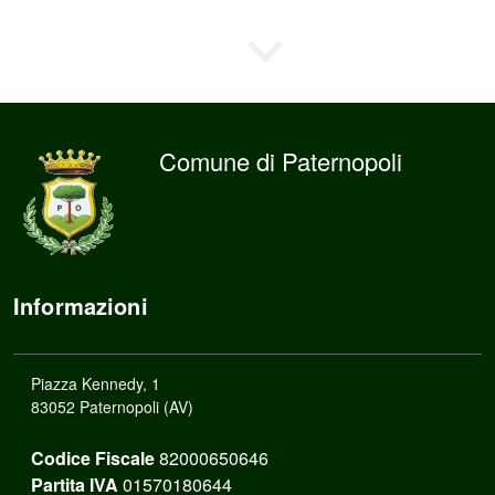
Comune di Paternopoli
Informazioni
Piazza Kennedy, 1
83052 Paternopoli (AV)
Codice Fiscale
82000650646
Partita IVA
01570180644