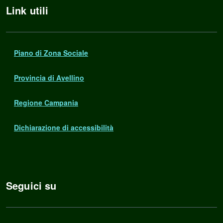
Link utili
Piano di Zona Sociale
Provincia di Avellino
Regione Campania
Dichiarazione di accessibilità
Seguici su