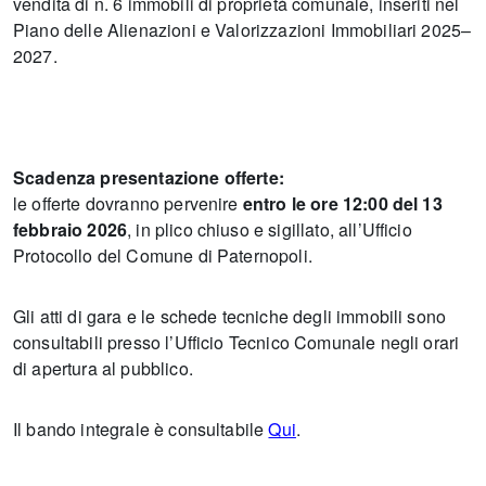
vendita di n. 6 immobili di proprietà comunale, inseriti nel
Piano delle Alienazioni e Valorizzazioni Immobiliari 2025–
2027.
Scadenza presentazione offerte:
le offerte dovranno pervenire
entro le ore 12:00 del 13
febbraio 2026
, in plico chiuso e sigillato, all’Ufficio
Protocollo del Comune di Paternopoli.
Gli atti di gara e le schede tecniche degli immobili sono
consultabili presso l’Ufficio Tecnico Comunale negli orari
di apertura al pubblico.
Il bando integrale è consultabile
Qui
.