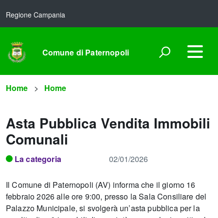
Regione Campania
Comune di Paternopoli
Home
Home
Asta Pubblica Vendita Immobili
Comunali
La categoria
02/01/2026
Il Comune di Paternopoli (AV) informa che il giorno 16
febbraio 2026 alle ore 9:00, presso la Sala Consiliare del
Palazzo Municipale, si svolgerà un’asta pubblica per la